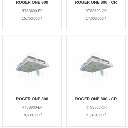
ROGER ONE 600
ROGER ONE 600 - CR
RTSB600-EP
RTSB600-CR
đ
đ
15,750,000
17,055,000
ROGER ONE 800
ROGER ONE 800 - CR
RTSB800-EP
RTSB800-CR
đ
đ
19,530,000
21,870,000