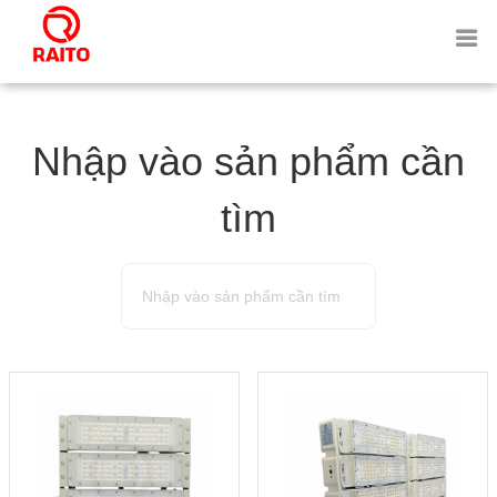
Nhập vào sản phẩm cần
tìm