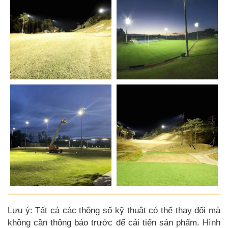
Lưu ý: Tất cả các thông số kỹ thuật có thể thay đổi mà
không cần thông báo trước để cải tiến sản phẩm. Hình