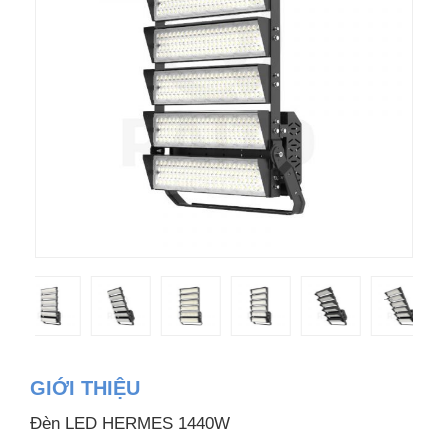
GIỚI THIỆU
Đèn LED HERMES 1440W