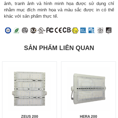
ảnh, tranh ảnh và hình minh họa được sử dụng chỉ
nhằm mục đích minh họa và màu sắc được in có thể
khác với sản phẩm thực tế.
SẢN PHẨM LIÊN QUAN
ZEUS 200
HERA 200