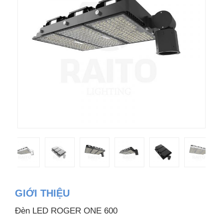
GIỚI THIỆU
Đèn LED ROGER ONE 600