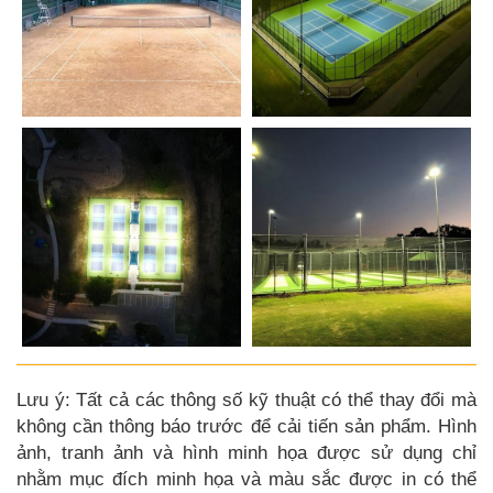
Lưu ý: Tất cả các thông số kỹ thuật có thể thay đổi mà
không cần thông báo trước để cải tiến sản phẩm. Hình
ảnh, tranh ảnh và hình minh họa được sử dụng chỉ
nhằm mục đích minh họa và màu sắc được in có thể