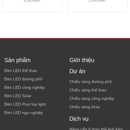
2,295,000
2,295,000
Sản phẩm
Giới thiệu
Dự án
Đèn LED thể thao
Đèn LED đường phố
Chiếu sáng đường phố
Đèn LED công nghiệp
Chiếu sáng thể thao
Đèn LED Solar
Chiếu sáng công nghiệp
Đèn LED Post top light
Chiếu sáng khác
Đèn LED ngư nghiệp
Dịch vụ
Nâng cấp & thay thế linh kiện